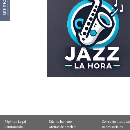
Régimen Legal
Talento humano
Correo institucional
Contratación
Ofertas de empleo
Redes sociales