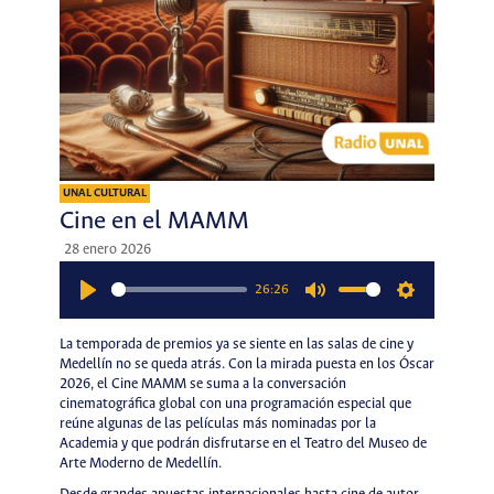
UNAL CULTURAL
Cine en el MAMM
28 enero 2026
26:26
Play
Mute
Settings
La temporada de premios ya se siente en las salas de cine y
Medellín no se queda atrás. Con la mirada puesta en los Óscar
2026, el Cine MAMM se suma a la conversación
cinematográfica global con una programación especial que
reúne algunas de las películas más nominadas por la
Academia y que podrán disfrutarse en el Teatro del Museo de
Arte Moderno de Medellín.