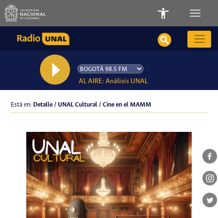
AL AIRE: Análisis UNAL
Está en:
Detalle / UNAL Cultural / Cine en el MAMM