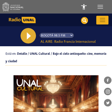
AL AIRE: Radio Francia Internacional
Está en:
Detalle / UNAL Cultural / Bajo el cielo antioqueño: cine, memoria
y ciudad