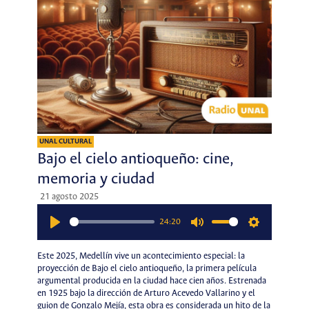
UNAL CULTURAL
Bajo el cielo antioqueño: cine,
memoria y ciudad
21 agosto 2025
24:20
Play
Mute
Settings
Este 2025, Medellín vive un acontecimiento especial: la
proyección de Bajo el cielo antioqueño, la primera película
argumental producida en la ciudad hace cien años. Estrenada
en 1925 bajo la dirección de Arturo Acevedo Vallarino y el
guion de Gonzalo Mejía, esta obra es considerada un hito de la