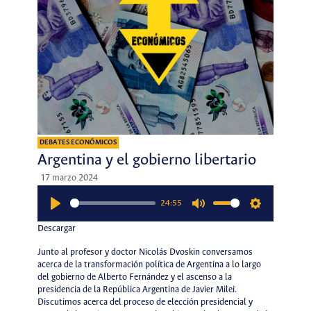
DEBATES ECONÓMICOS
Argentina y el gobierno libertario
17 marzo 2024
24:55
Play
Mute
Settings
Descargar
Junto al profesor y doctor Nicolás Dvoskin conversamos
acerca de la transformación política de Argentina a lo largo
del gobierno de Alberto Fernández y el ascenso a la
presidencia de la República Argentina de Javier Milei.
Discutimos acerca del proceso de elección presidencial y