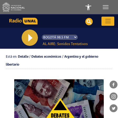
AL AIRE: Sonidos Tentativos
Está en:
Detalle / Debates económicos / Argentina y el gobierno
libertario