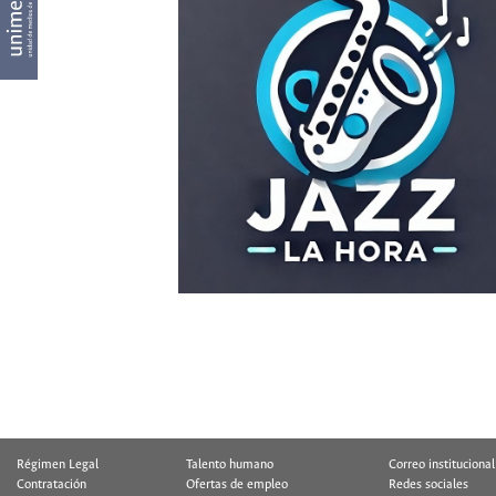
Régimen Legal
Talento humano
Correo institucional
Contratación
Ofertas de empleo
Redes sociales