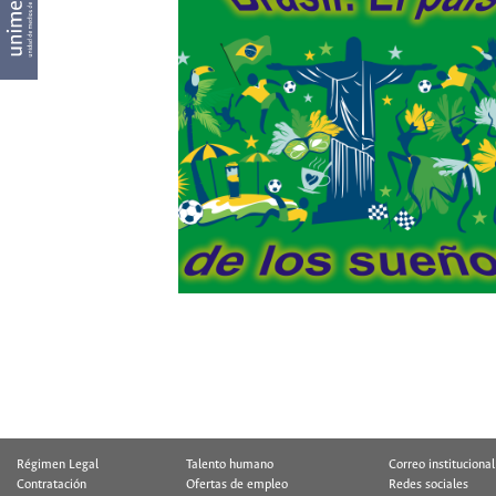
Régimen Legal
Talento humano
Correo institucional
Contratación
Ofertas de empleo
Redes sociales