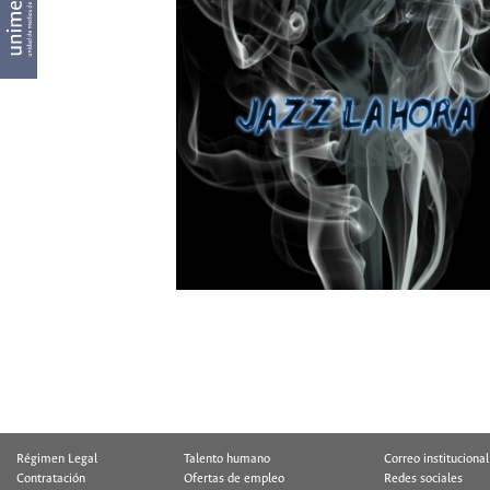
Régimen Legal
Talento humano
Correo institucional
Contratación
Ofertas de empleo
Redes sociales