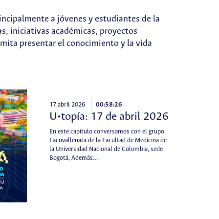
incipalmente a jóvenes y estudiantes de la
s, iniciativas académicas, proyectos
ermita presentar el conocimiento y la vida
17 abril 2026
00:58:26
U•topía: 17 de abril 2026
En este capítulo conversamos con el grupo
Facuvallenata de la Facultad de Medicina de
la Universidad Nacional de Colombia, sede
Bogotá, Además…