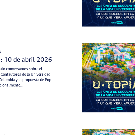
6
: 10 de abril 2026
tulo conversamos sobre el
 Cantautores de la Universidad
Colombia y la propuesta de Pop
dicionalmente…