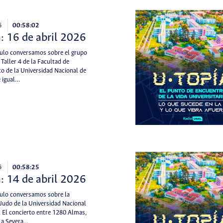
6
00:58:02
: 16 de abril 2026
tulo conversamos sobre el grupo
Taller 4 de la Facultad de
co de la Universidad Nacional de
 igual…
6
00:58:25
: 14 de abril 2026
tulo conversamos sobre la
 Judo de la Universidad Nacional
 El concierto entre 1280 Almas,
La Severa…