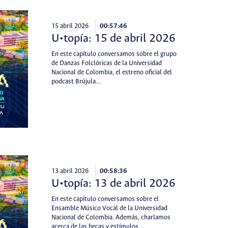
15 abril 2026
00:57:46
U•topía: 15 de abril 2026
En este capítulo conversamos sobre el grupo
de Danzas Folclóricas de la Universidad
Nacional de Colombia, el estreno oficial del
podcast Brújula…
13 abril 2026
00:58:36
U•topía: 13 de abril 2026
En este capítulo conversamos sobre el
Ensamble Músico Vocal de la Universidad
Nacional de Colombia. Además, charlamos
acerca de las becas y estímulos…