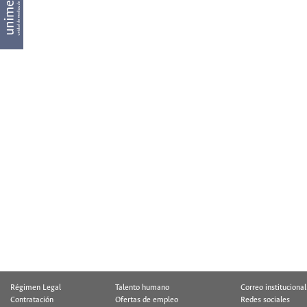
Régimen Legal
Talento humano
Correo institucional
Contratación
Ofertas de empleo
Redes sociales