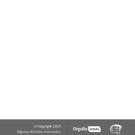
© Copyright 2021
Algunos derechos reservados.