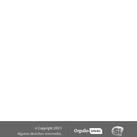
© Copyright 2021
Algunos derechos reservados.