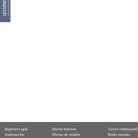
Régimen Legal
Talento humano
Correo institucional
Contratación
Ofertas de empleo
Redes sociales