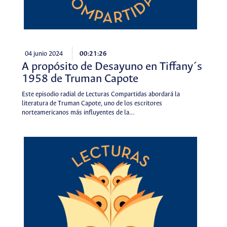
04 junio 2024
00:21:26
A propósito de Desayuno en Tiffany´s
1958 de Truman Capote
Este episodio radial de Lecturas Compartidas abordará la
literatura de Truman Capote, uno de los escritores
norteamericanos más influyentes de la…