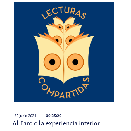
25 junio 2024
00:25:29
Al Faro o la experiencia interior