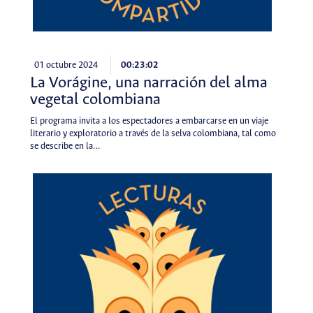
01 octubre 2024
00:23:02
La Vorágine, una narración del alma
vegetal colombiana
El programa invita a los espectadores a embarcarse en un viaje
literario y exploratorio a través de la selva colombiana, tal como
se describe en la…