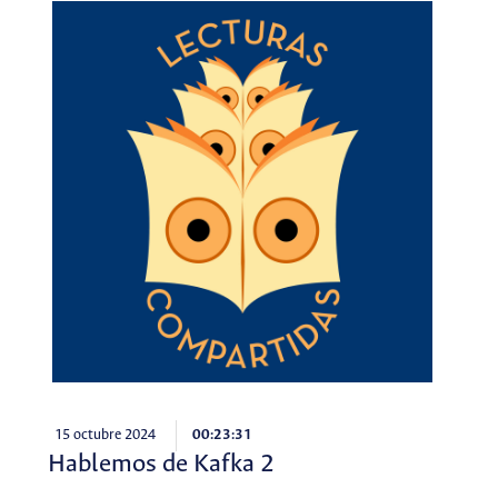
15 octubre 2024
00:23:31
Hablemos de Kafka 2