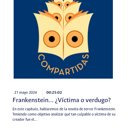
21 mayo 2024
00:25:02
Frankenstein... ¿Víctima o verdugo?
En este capítulo, hablaremos de la novela de terror Frankenstein.
Teniendo como objetivo analizar qué tan culpable o víctima de su
creador fue el…