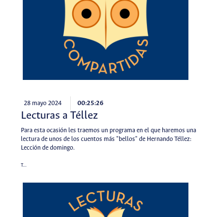
28 mayo 2024
00:25:26
Lecturas a Téllez
Para esta ocasión les traemos un programa en el que haremos una
lectura de unos de los cuentos más "bellos" de Hernando Téllez:
Lección de domingo.
T…