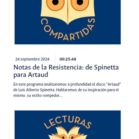
24 septiembre 2024
00:25:48
Notas de la Resistencia: de Spinetta
para Artaud
En este programa analizaremos a profundidad el disco "Artaud"
de Luis Alberto Spinetta. Hablaremos de su inspiración para el
mismo. su estilo rompedor…