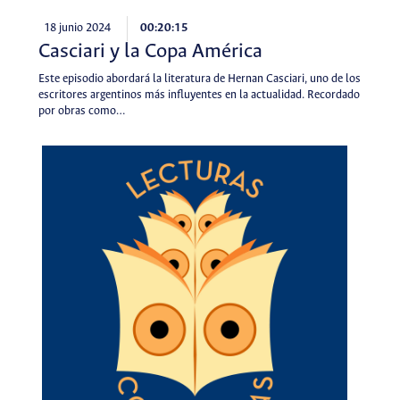
18 junio 2024
00:20:15
Casciari y la Copa América
Este episodio abordará la literatura de Hernan Casciari, uno de los
escritores argentinos más influyentes en la actualidad. Recordado
por obras como…