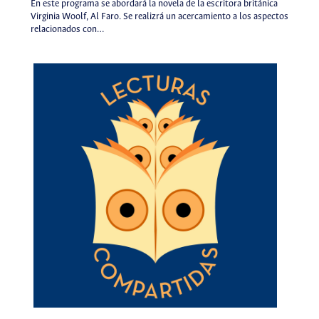
En este programa se abordará la novela de la escritora británica
Virginia Woolf, Al Faro. Se realizrá un acercamiento a los aspectos
relacionados con…