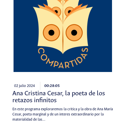
02 julio 2024
00:28:05
Ana Cristina Cesar, la poeta de los
retazos infinitos
En este programa exploraremos la critica y la obra de Ana María
Cesar, poeta marginal y de un interes extraordinario por la
materialidad de las…