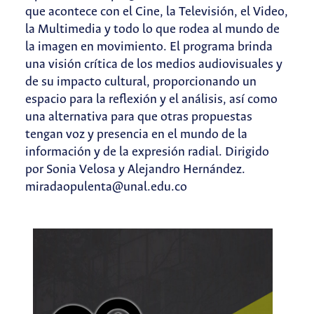
que acontece con el Cine, la Televisión, el Video,
la Multimedia y todo lo que rodea al mundo de
la imagen en movimiento. El programa brinda
una visión crítica de los medios audiovisuales y
de su impacto cultural, proporcionando un
espacio para la reflexión y el análisis, así como
una alternativa para que otras propuestas
tengan voz y presencia en el mundo de la
información y de la expresión radial. Dirigido
por Sonia Velosa y Alejandro Hernández.
miradaopulenta@unal.edu.co