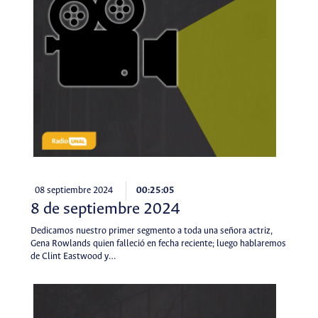
08 septiembre 2024
00:25:05
8 de septiembre 2024
Dedicamos nuestro primer segmento a toda una señora actriz,
Gena Rowlands quien falleció en fecha reciente; luego hablaremos
de Clint Eastwood y…