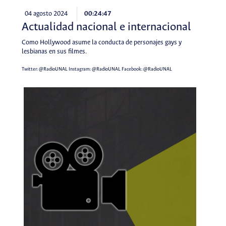
04 agosto 2024
00:24:47
Actualidad nacional e internacional
Como Hollywood asume la conducta de personajes gays y
lesbianas en sus filmes.
Twitter:
@RadioUNAL
Instagram:
@RadioUNAL
Facebook:
@RadioUNAL