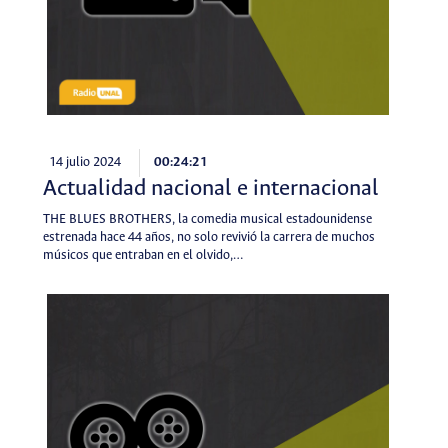
14 julio 2024
00:24:21
Actualidad nacional e internacional
THE BLUES BROTHERS, la comedia musical estadounidense
estrenada hace 44 años, no solo revivió la carrera de muchos
músicos que entraban en el olvido,…