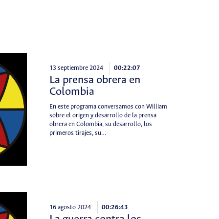
13 septiembre 2024
00:22:07
La prensa obrera en
Colombia
En este programa conversamos con William
sobre el origen y desarrollo de la prensa
obrera en Colombia, su desarrollo, los
primeros tirajes, su…
16 agosto 2024
00:26:43