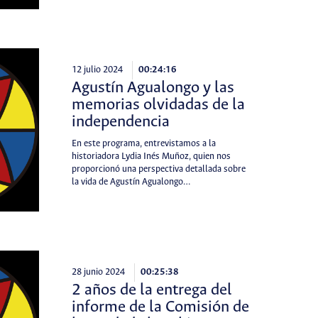
12 julio 2024
00:24:16
Agustín Agualongo y las
memorias olvidadas de la
independencia
En este programa, entrevistamos a la
historiadora Lydia Inés Muñoz, quien nos
proporcionó una perspectiva detallada sobre
la vida de Agustín Agualongo…
28 junio 2024
00:25:38
2 años de la entrega del
informe de la Comisión de