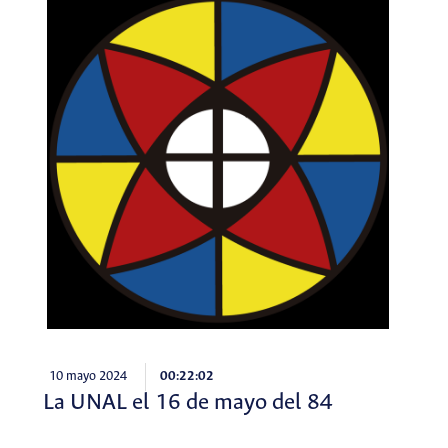
10 mayo 2024
00:22:02
La UNAL el 16 de mayo del 84