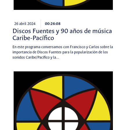
26 abril 2024
00:26:08
Discos Fuentes y 90 años de música
Caribe-Pacífico
En este programa conversamos con Francisco y Carlos sobre la
importancia de Discos Fuentes para la popularización de los
sonidos Caribe/Pacífico y la…