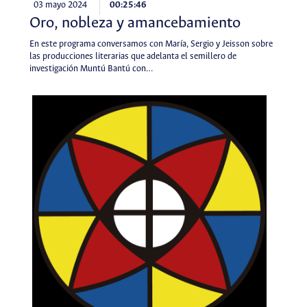
03 mayo 2024
00:25:46
Oro, nobleza y amancebamiento
En este programa conversamos con María, Sergio y Jeisson sobre
las producciones literarias que adelanta el semillero de
investigación Muntú Bantú con…