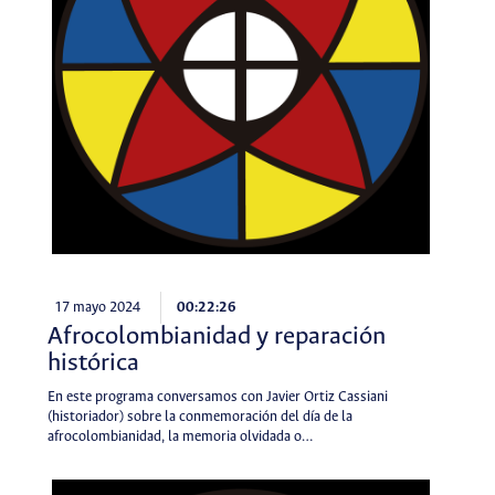
17 mayo 2024
00:22:26
Afrocolombianidad y reparación
histórica
En este programa conversamos con Javier Ortiz Cassiani
(historiador) sobre la conmemoración del día de la
afrocolombianidad, la memoria olvidada o…