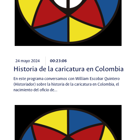
24 mayo 2024
00:23:06
Historia de la caricatura en Colombia
En este programa conversamos con William Escobar Quintero
(Historiador) sobre la historia de la caricatura en Colombia, el
nacimiento del oficio de…