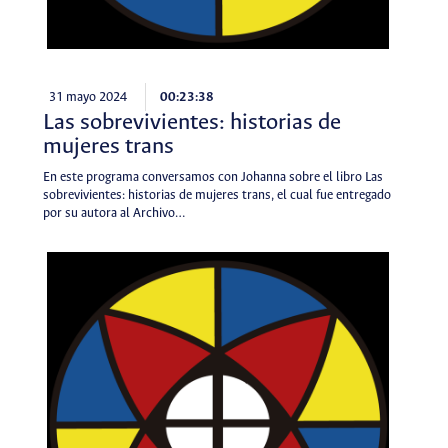
31 mayo 2024
00:23:38
Las sobrevivientes: historias de
mujeres trans
En este programa conversamos con Johanna sobre el libro Las
sobrevivientes: historias de mujeres trans, el cual fue entregado
por su autora al Archivo…