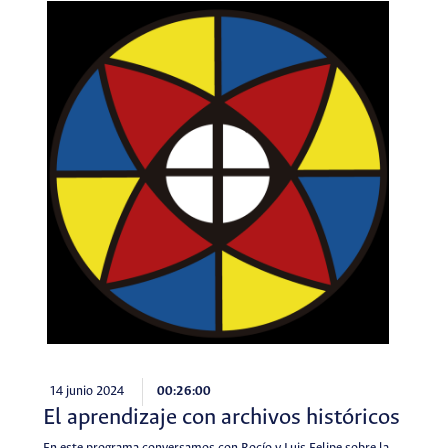
14 junio 2024
00:26:00
El aprendizaje con archivos históricos