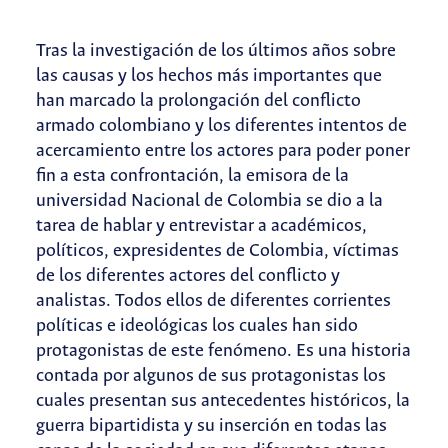
Tras la investigación de los últimos años sobre
las causas y los hechos más importantes que
han marcado la prolongación del conflicto
armado colombiano y los diferentes intentos de
acercamiento entre los actores para poder poner
fin a esta confrontación, la emisora de la
universidad Nacional de Colombia se dio a la
tarea de hablar y entrevistar a académicos,
políticos, expresidentes de Colombia, víctimas
de los diferentes actores del conflicto y
analistas. Todos ellos de diferentes corrientes
políticas e ideológicas los cuales han sido
protagonistas de este fenómeno. Es una historia
contada por algunos de sus protagonistas los
cuales presentan sus antecedentes históricos, la
guerra bipartidista y su inserción en todas las