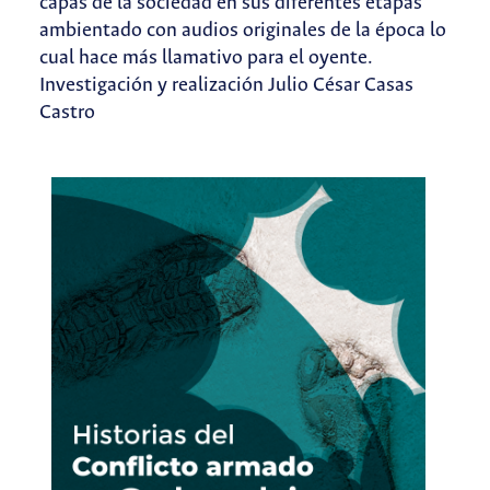
capas de la sociedad en sus diferentes etapas
ambientado con audios originales de la época lo
cual hace más llamativo para el oyente.
Investigación y realización Julio César Casas
Castro