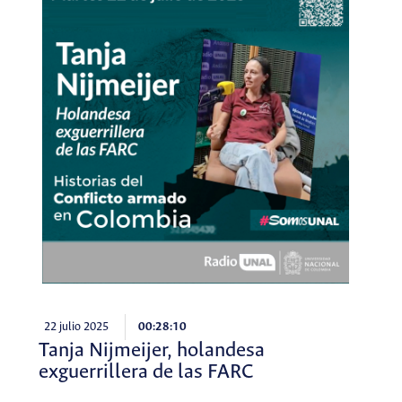
22 julio 2025
00:28:10
Tanja Nijmeijer, holandesa
exguerrillera de las FARC