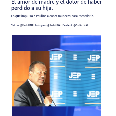
El amor de madre y el dolor de haber
perdido a su hija.
Lo que impulso a Paulina a coser muñecas para recordarla.
Twitter:
@RadioUNAL
Instagram:
@RadioUNAL
Facebook:
@RadioUNAL