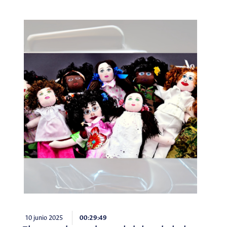
10 junio 2025
00:29:49