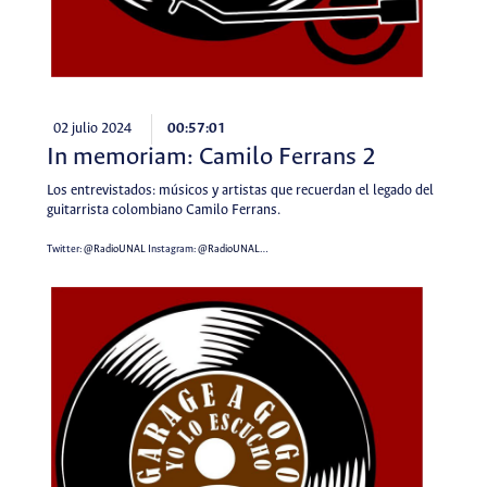
02 julio 2024
00:57:01
In memoriam: Camilo Ferrans 2
Los entrevistados: músicos y artistas que recuerdan el legado del
guitarrista colombiano Camilo Ferrans.
Twitter:
@RadioUNAL
Instagram:
@RadioUNAL
…