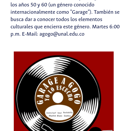
los años 50 y 60 (un género conocido
internacionalmente como "Garage"). También se
busca dar a conocer todos los elementos
culturales que encierra este género. Martes 6:00
p.m. E-Mail: agogo@unal.edu.co