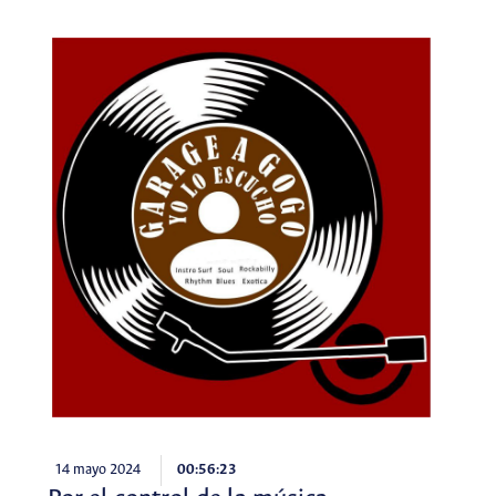
14 mayo 2024
00:56:23