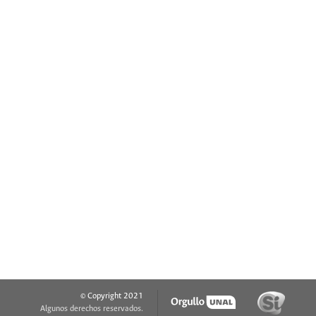
© Copyright 2021
Algunos derechos reservados.