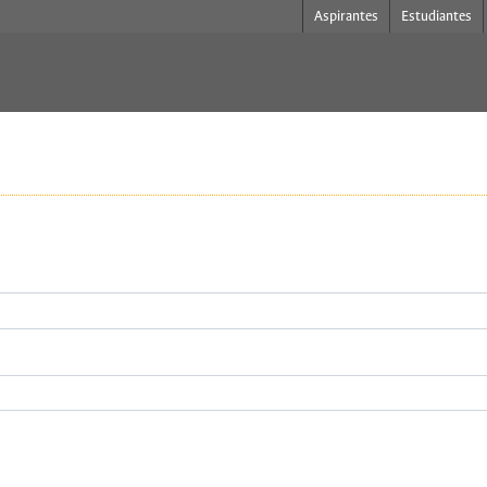
Aspirantes
Estudiantes