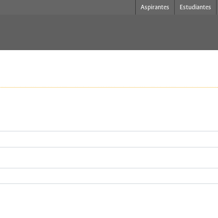
Aspirantes
Estudiantes