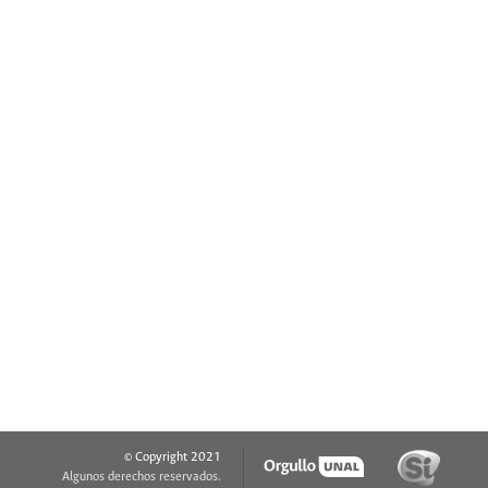
© Copyright 2021
Algunos derechos reservados.