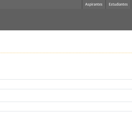
Aspirantes
Estudiantes