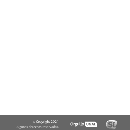
© Copyright 2021
Algunos derechos reservados.