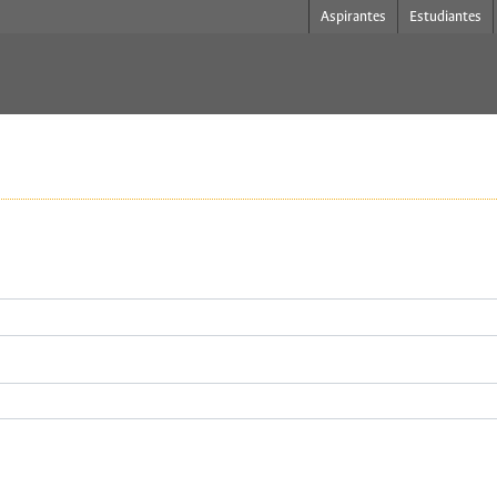
Aspirantes
Estudiantes