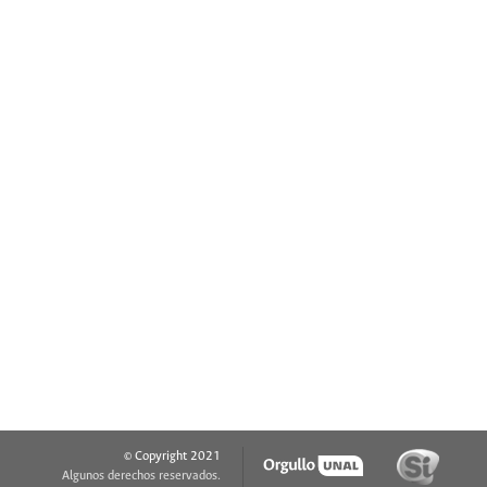
© Copyright 2021
Algunos derechos reservados.