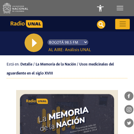
AL AIRE: Análisis UNAL
Está en:
Detalle / La Memoria de la Nación / Usos medicinales del
aguardiente en el siglo XVIII