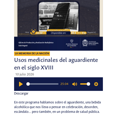
LA MEMORIA DE LA NACIÓN
Usos medicinales del aguardiente
en el siglo XVIII
10 julio 2026
25:04
Play
Mute
Settings
Descargar
En este programa hablamos sobre el aguardiente, una bebida
alcohólica que nos lleva a pensar en celebración, desorden,
escándalo… pero también, en un problema de salud pública.