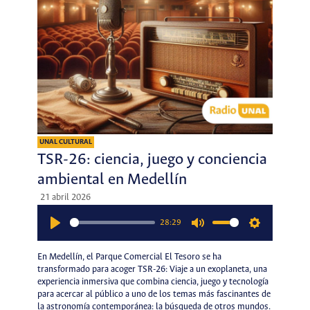
UNAL CULTURAL
TSR-26: ciencia, juego y conciencia
ambiental en Medellín
21 abril 2026
28:29
Play
Mute
Settings
En Medellín, el Parque Comercial El Tesoro se ha
transformado para acoger TSR-26: Viaje a un exoplaneta, una
experiencia inmersiva que combina ciencia, juego y tecnología
para acercar al público a uno de los temas más fascinantes de
la astronomía contemporánea: la búsqueda de otros mundos.