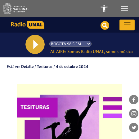
AL AIRE: Somos Radio UNAL, somos música
Está en:
Detalle / Tesituras / 4 de octubre 2024