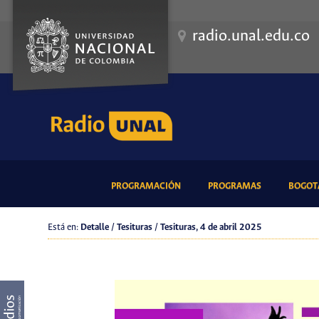
radio.unal.edu.co
(CURRENT)
(CURRENT)
PROGRAMACIÓN
PROGRAMAS
BOGOTÁ
Está en:
Detalle / Tesituras / Tesituras, 4 de abril 2025