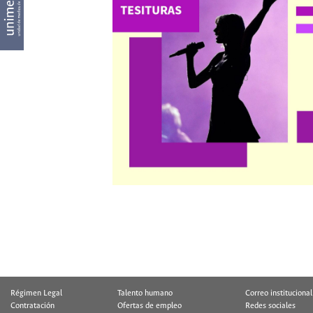
Régimen Legal
Talento humano
Correo institucional
Contratación
Ofertas de empleo
Redes sociales