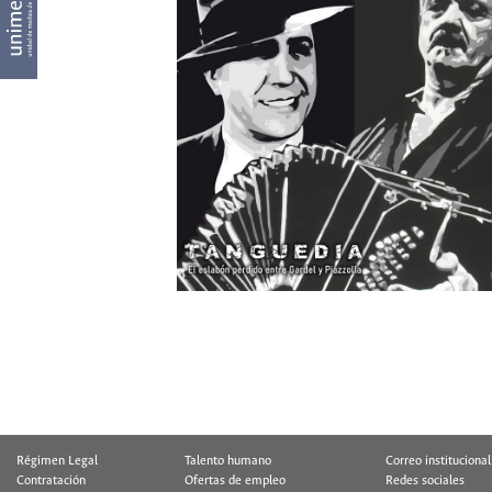
Régimen Legal
Talento humano
Correo institucional
Contratación
Ofertas de empleo
Redes sociales