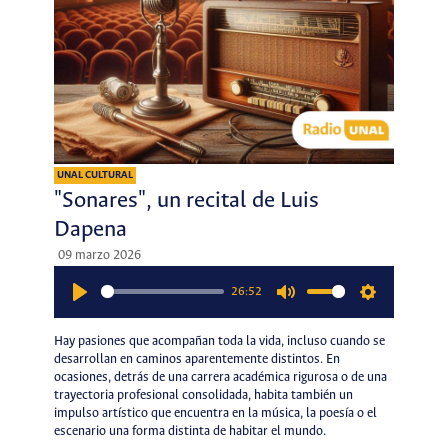
UNAL CULTURAL
"Sonares", un recital de Luis
Dapena
09 marzo 2026
26:52
Play
Mute
Settings
Hay pasiones que acompañan toda la vida, incluso cuando se
desarrollan en caminos aparentemente distintos. En
ocasiones, detrás de una carrera académica rigurosa o de una
trayectoria profesional consolidada, habita también un
impulso artístico que encuentra en la música, la poesía o el
escenario una forma distinta de habitar el mundo.