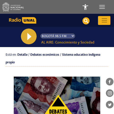
AL AIRE: Conocimiento y Sociedad
Está en:
Detalle / Debates económicos / Sistema educativo indígena
propio