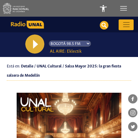
AL AIRE: Eklectik
Está en:
Detalle / UNAL Cultural / Salsa Mayor 2025: la gran fiesta
salsera de Medellín