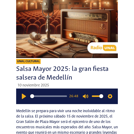
UNAL CULTURAL
Salsa Mayor 2025: la gran fiesta
salsera de Medellín
10 noviembre 2025
26:48
Play
Mute
Settings
Medellín se prepara para vivir una noche inolvidable al ritmo
de la salsa. El próximo sábado 15 de noviembre de 2025, el
Gran Salón de Plaza Mayor será el epicentro de uno de los
encuentros musicales más esperados del año: Salsa Mayor, un
evento que reunirá en un mismo escenario a grandes leyendas