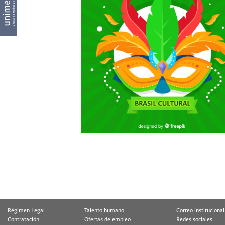
Régimen Legal
Talento humano
Correo institucional
Contratación
Ofertas de empleo
Redes sociales