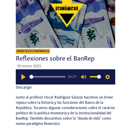
DEBATES ECONÓMICOS
Reflexiones sobre el BanRep
30 marzo 2025
20:27
Play
Mute
Settings
Descargar
Junto al profesor Oscar Rodríguez Salazar hacemos un breve
repaso sobre la historia y las funciones del Banco de la
República. Tocamos algunas consideraciones sobre el carácter
político de la política monetaria y de la institucionalidad del
BanRep. También discutimos sobre la "deuda de vida" como
nuevo paradigma financiero.