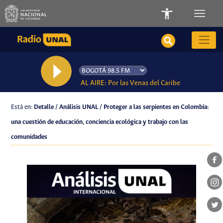
AL AIRE: Por las Venas del Caribe
Está en:
Detalle / Análisis UNAL / Proteger a las serpientes en Colombia:
una cuestión de educación, conciencia ecológica y trabajo con las
comunidades