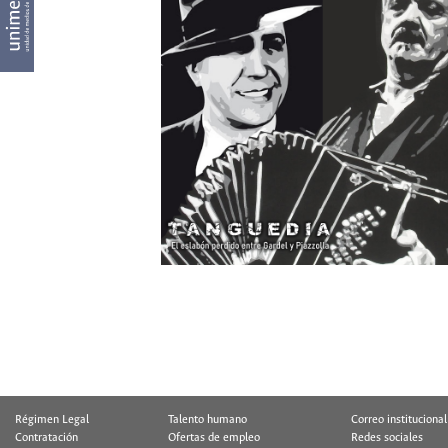
Régimen Legal
Talento humano
Correo institucional
Contratación
Ofertas de empleo
Redes sociales