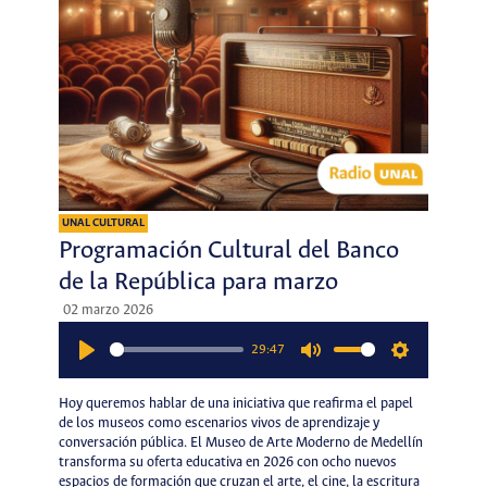
UNAL CULTURAL
Programación Cultural del Banco
de la República para marzo
02 marzo 2026
29:47
Play
Mute
Settings
Hoy queremos hablar de una iniciativa que reafirma el papel
de los museos como escenarios vivos de aprendizaje y
conversación pública. El Museo de Arte Moderno de Medellín
transforma su oferta educativa en 2026 con ocho nuevos
espacios de formación que cruzan el arte, el cine, la escritura