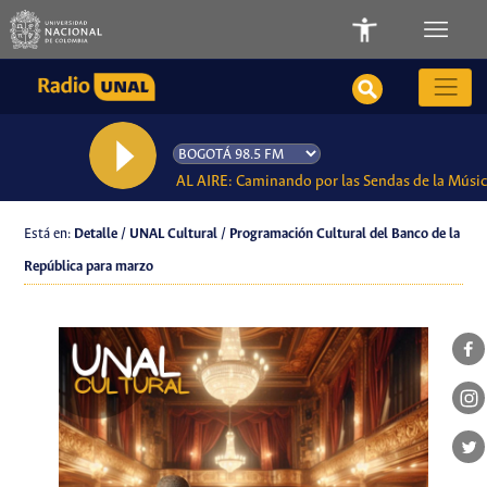
AL AIRE: Caminando por las Sendas de la Músi
Está en:
Detalle / UNAL Cultural / Programación Cultural del Banco de la
República para marzo