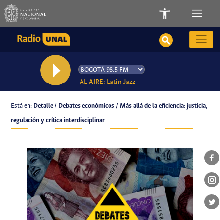
AL AIRE: Latin Jazz
Está en:
Detalle / Debates económicos / Más allá de la eficiencia: justicia,
regulación y crítica interdisciplinar