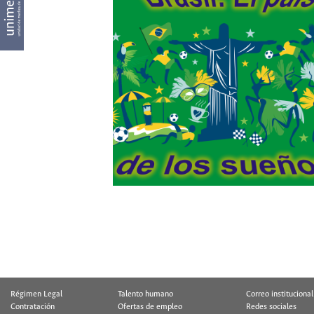
Régimen Legal
Talento humano
Correo institucional
Contratación
Ofertas de empleo
Redes sociales