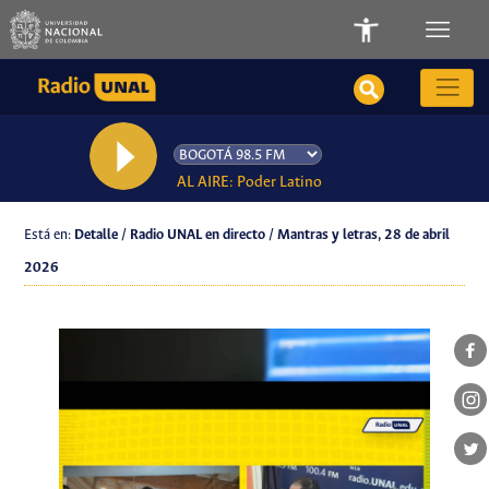
AL AIRE: Poder Latino
Está en:
Detalle / Radio UNAL en directo / Mantras y letras, 28 de abril
2026