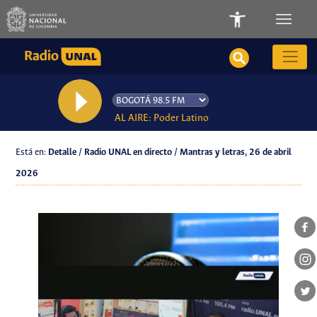
AL AIRE: Poder Latino
Está en:
Detalle / Radio UNAL en directo / Mantras y letras, 26 de abril
2026