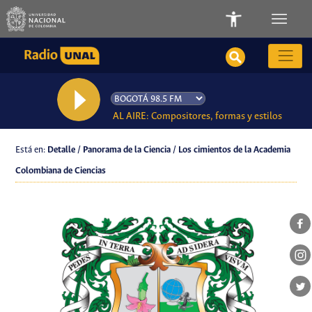
AL AIRE: Compositores, formas y estilos
Está en:
Detalle / Panorama de la Ciencia / Los cimientos de la Academia
Colombiana de Ciencias