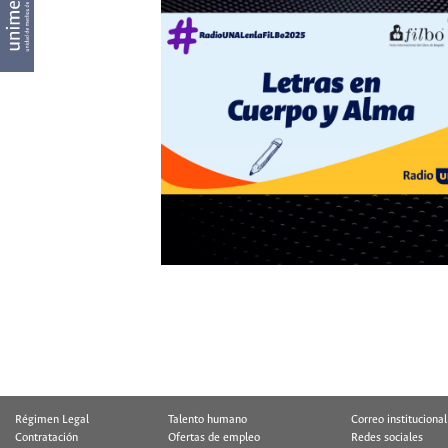
Régimen Legal
Talento humano
Correo institucional
Contratación
Ofertas de empleo
Redes sociales