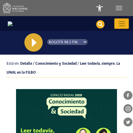
Está en:
Detalle / Conocimiento y Sociedad / Leer todavía, siempre. La
UNAL en la FILBO