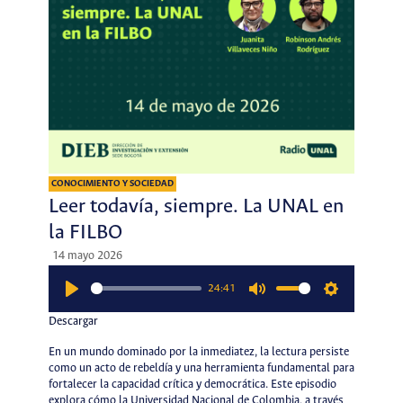
CONOCIMIENTO Y SOCIEDAD
Leer todavía, siempre. La UNAL en
la FILBO
14 mayo 2026
24:41
Play
Mute
Settings
Descargar
En un mundo dominado por la inmediatez, la lectura persiste
como un acto de rebeldía y una herramienta fundamental para
fortalecer la capacidad crítica y democrática. Este episodio
explora cómo la Universidad Nacional de Colombia, a través