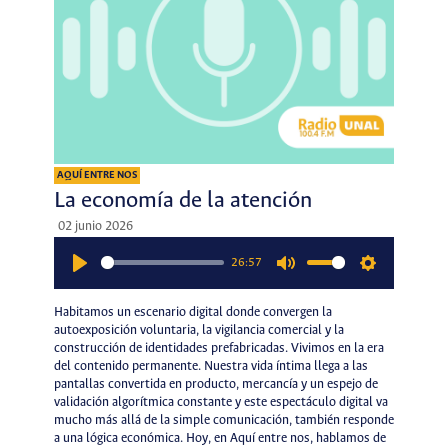
AQUÍ ENTRE NOS
La economía de la atención
02 junio 2026
26:57
Play
Mute
Settings
Habitamos un escenario digital donde convergen la
autoexposición voluntaria, la vigilancia comercial y la
construcción de identidades prefabricadas. Vivimos en la era
del contenido permanente. Nuestra vida íntima llega a las
pantallas convertida en producto, mercancía y un espejo de
validación algorítmica constante y este espectáculo digital va
mucho más allá de la simple comunicación, también responde
a una lógica económica. Hoy, en Aquí entre nos, hablamos de