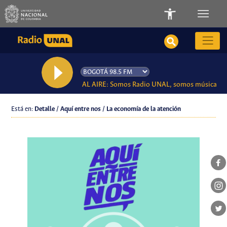
AL AIRE: Somos Radio UNAL, somos música
Está en:
Detalle / Aquí entre nos / La economía de la atención