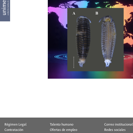
Régimen Legal
Talento humano
Correo institucional
Contratación
Ofertas de empleo
Redes sociales