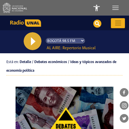
AL AIRE: Repertorio Musical
Está en:
Detalle / Debates económicos / Ideas y tópicos avanzados de
economía política