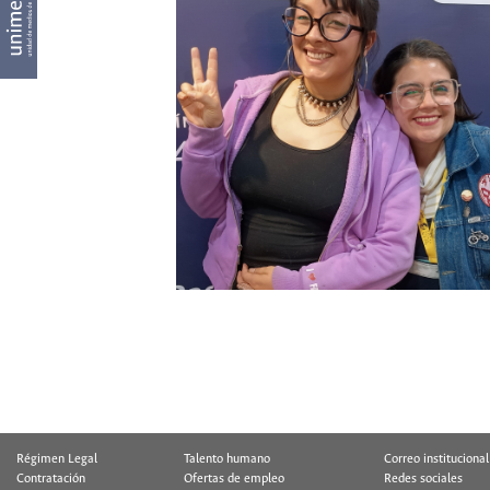
Régimen Legal
Talento humano
Correo institucional
Contratación
Ofertas de empleo
Redes sociales