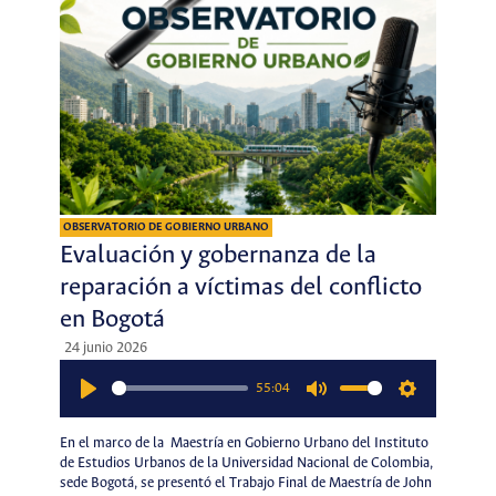
OBSERVATORIO DE GOBIERNO URBANO
Evaluación y gobernanza de la
reparación a víctimas del conflicto
en Bogotá
24 junio 2026
55:04
Play
Mute
Settings
En el marco de la Maestría en Gobierno Urbano del Instituto
de Estudios Urbanos de la Universidad Nacional de Colombia,
sede Bogotá, se presentó el Trabajo Final de Maestría de John