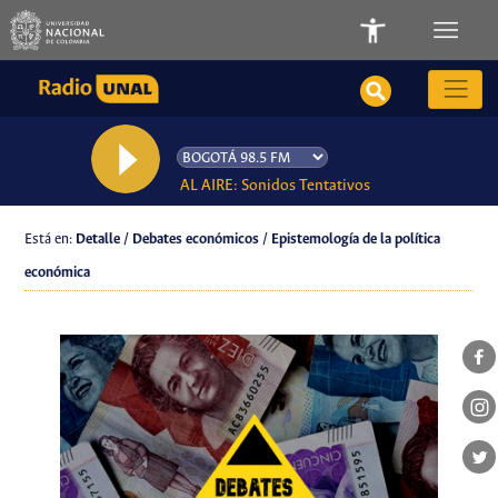
AL AIRE: Sonidos Tentativos
Está en:
Detalle / Debates económicos / Epistemología de la política
económica