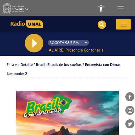
AL AIRE: Presencia Centenaria
Está en:
Detalle / Brasil: El país de los sueños / Entrevista con Dimas
Lamounier 2