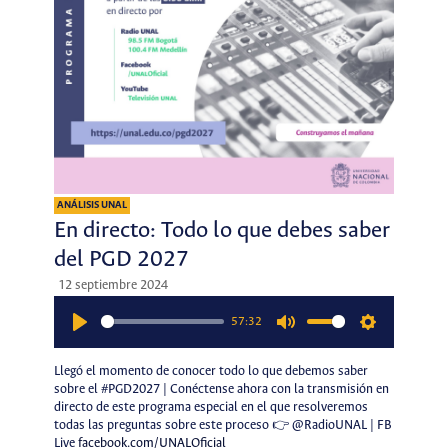
ANÁLISIS UNAL
En directo: Todo lo que debes saber
del PGD 2027
12 septiembre 2024
57:32
Play
Mute
Settings
Llegó el momento de conocer todo lo que debemos saber
sobre el #PGD2027 | Conéctense ahora con la transmisión en
directo de este programa especial en el que resolveremos
todas las preguntas sobre este proceso 👉 @RadioUNAL | FB
Live
facebook.com/UNALOficial