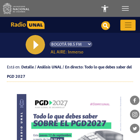
AL AIRE: Inmerso
Está en:
Detalle / Análisis UNAL / En directo: Todo lo que debes saber del
PGD 2027