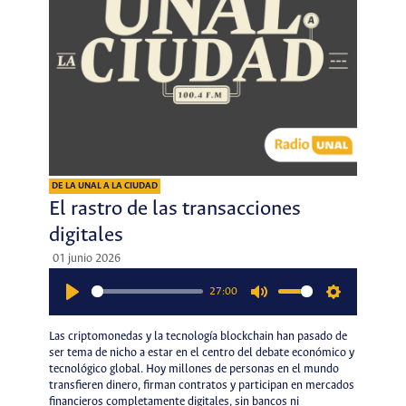
DE LA UNAL A LA CIUDAD
El rastro de las transacciones
digitales
01 junio 2026
27:00
Play
Mute
Settings
Las criptomonedas y la tecnología blockchain han pasado de
ser tema de nicho a estar en el centro del debate económico y
tecnológico global. Hoy millones de personas en el mundo
transfieren dinero, firman contratos y participan en mercados
financieros completamente digitales, sin bancos ni