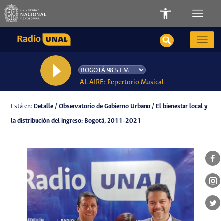
AL AIRE: Repertorio Musical
Está en:
Detalle / Observatorio de Gobierno Urbano / El bienestar local y
la distribución del ingreso: Bogotá, 2011-2021