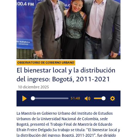
OBSERVATORIO DE GOBIERNO URBANO
El bienestar local y la distribución
del ingreso: Bogotá, 2011-2021
10 diciembre 2025
51:48
Play
Mute
Settings
La Maestría en Gobierno Urbano del Instituto de Estudios
Urbanos de la Universidad Nacional de Colombia, sede
Bogotá, presentó el Trabajo Final de Maestría de Eduardo
Efraín Freire Delgado.Su trabajo se titula: “El bienestar local y
la distribución del ingreso: Bogotá, 2011-2021″, fue dirigido